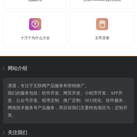
十万个为什么大全
玉帝灵签
网站介绍
潆溪，专注于互联网产品服务和营销推广。
我们的服务包括：软件开发、网页开发、小程序开发、APP开
发、公众号开发、程序定制、推广定制、SEO优化、软件服务、
网络技术服务等产品服务，而目前我们主要特色项目为：定制开
发。
关注我们