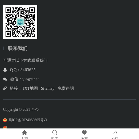
联系我们
可通过以下方式联系我们
Q Q：8463625
微信：yingxinet
链接：
TXT地图
Sitemap
免责声明
Copyright © 2021-至今
蜀ICP备2024068605号-3