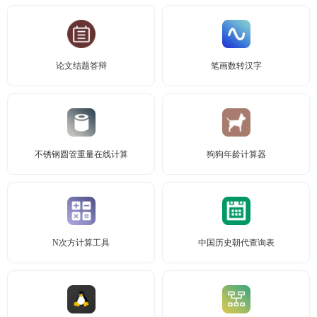
论文结题答辩
笔画数转汉字
不锈钢圆管重量在线计算
狗狗年龄计算器
N次方计算工具
中国历史朝代查询表