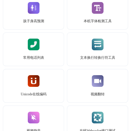
孩子身高预测
本机字体检测工具
常用电话列表
文本换行转换行符工具
Unicode在线编码
视频翻转
视频静音
在线Websocket接口测试