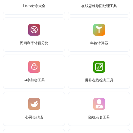
Linux命令大全
在线思维导图处理工具
民间利率转百分比
年龄计算器
24字加密工具
屏幕在线检测工具
心灵毒鸡汤
随机点名工具