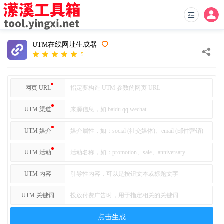
UTM在线网址生成器
5
网页 URL
UTM 渠道
UTM 媒介
UTM 活动
UTM 内容
UTM 关键词
点击生成