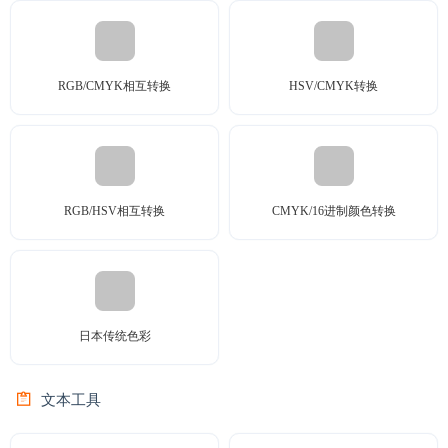
RGB/CMYK相互转换
HSV/CMYK转换
RGB/HSV相互转换
CMYK/16进制颜色转换
日本传统色彩
文本工具