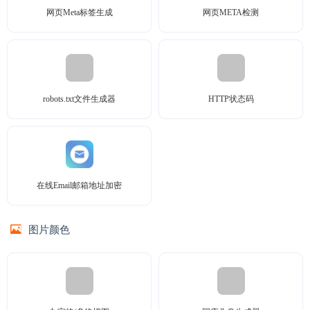
网页Meta标签生成
网页META检测
robots.txt文件生成器
HTTP状态码
在线Email邮箱地址加密
图片颜色