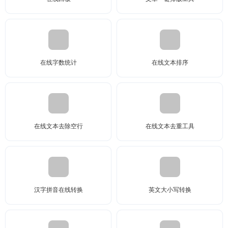
在线字数统计
在线文本排序
在线文本去除空行
在线文本去重工具
汉字拼音在线转换
英文大小写转换