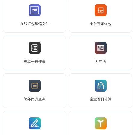
在线打包压缩文件
支付宝领红包
在线手持弹幕
万年历
闰年闰月查询
宝宝百日计算