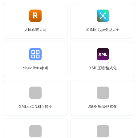
人民币转大写
MIME-Type类型大全
Magic Bytes参考
XML压缩/格式化
XML/JSON相互转换
JSON压缩/格式化