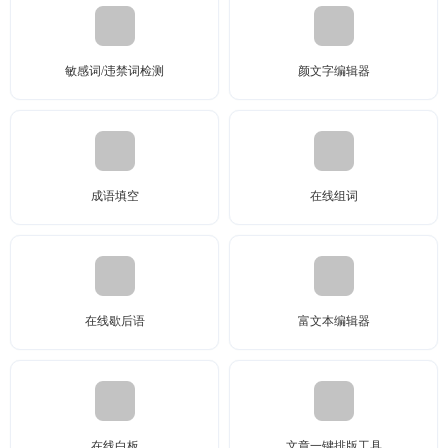
敏感词/违禁词检测
颜文字编辑器
成语填空
在线组词
在线歇后语
富文本编辑器
在线白板
文章一键排版工具