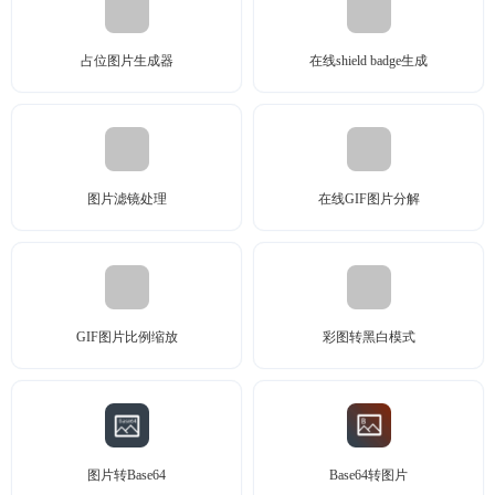
占位图片生成器
在线shield badge生成
图片滤镜处理
在线GIF图片分解
GIF图片比例缩放
彩图转黑白模式
图片转Base64
Base64转图片