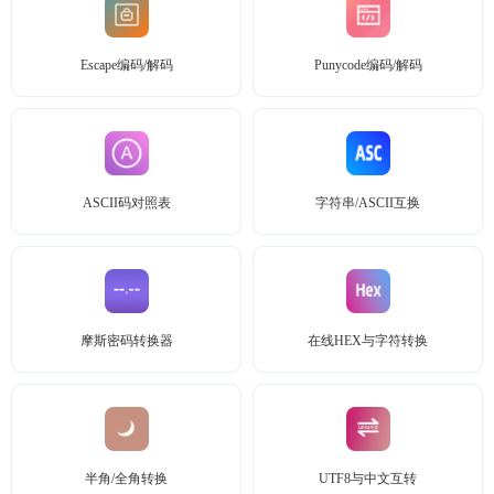
Escape编码/解码
Punycode编码/解码
ASCII码对照表
字符串/ASCII互换
摩斯密码转换器
在线HEX与字符转换
半角/全角转换
UTF8与中文互转