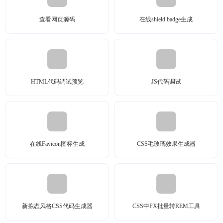
查看网页源码
在线shield badge生成
HTML代码调试预览
JS代码调试
在线Favicon图标生成
CSS毛玻璃效果生成器
新拟态风格CSS代码生成器
CSS中PX批量转REM工具