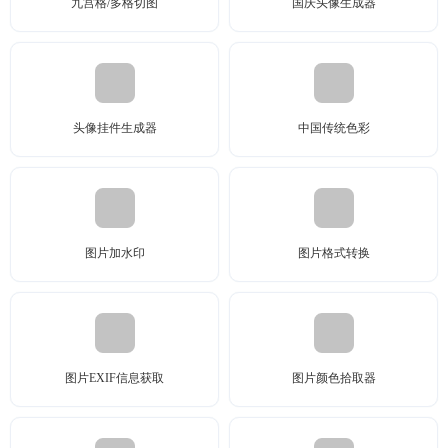
九宫格/多格切图
国庆头像生成器
头像挂件生成器
中国传统色彩
图片加水印
图片格式转换
图片EXIF信息获取
图片颜色拾取器