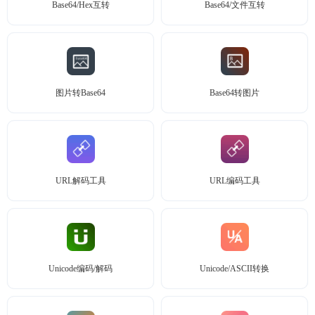
Base64/Hex互转
Base64/文件互转
图片转Base64
Base64转图片
URL解码工具
URL编码工具
Unicode编码/解码
Unicode/ASCII转换