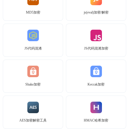
MD5加密
js(eval)加密/解密
JS代码混淆
JS代码混淆加密
Shake加密
Keccak加密
AES加密解密工具
HMAC哈希加密