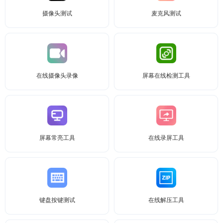
摄像头测试
麦克风测试
在线摄像头录像
屏幕在线检测工具
屏幕常亮工具
在线录屏工具
键盘按键测试
在线解压工具