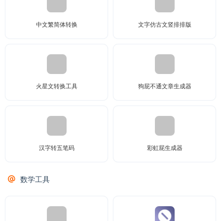
中文繁简体转换
文字仿古文竖排排版
火星文转换工具
狗屁不通文章生成器
汉字转五笔码
彩虹屁生成器
数学工具