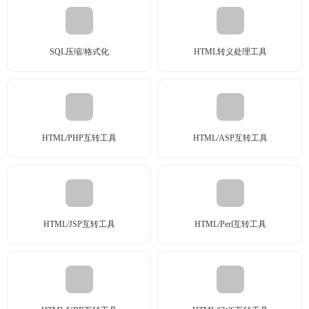
SQL压缩/格式化
HTML转义处理工具
HTML/PHP互转工具
HTML/ASP互转工具
HTML/JSP互转工具
HTML/Perl互转工具