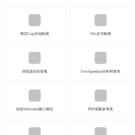
网页Gzip压缩检测
SSL证书检测
浏览器信息查看
UserAgent(ua)分析和查询
在线Websocket接口测试
PHP函数参考表