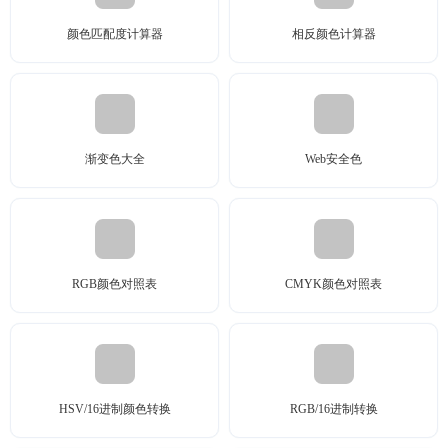
颜色匹配度计算器
相反颜色计算器
渐变色大全
Web安全色
RGB颜色对照表
CMYK颜色对照表
HSV/16进制颜色转换
RGB/16进制转换