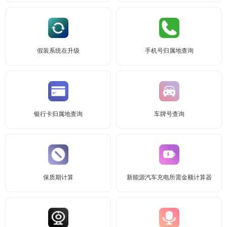
假装系统在升级
手机号归属地查询
银行卡归属地查询
车牌号查询
保质期计算
新能源汽车充电所需金额计算器