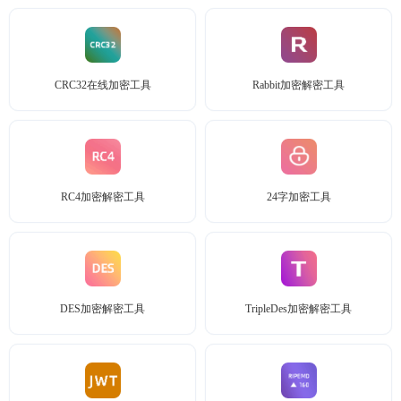
CRC32在线加密工具
Rabbit加密解密工具
RC4加密解密工具
24字加密工具
DES加密解密工具
TripleDes加密解密工具