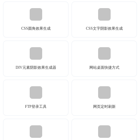
CSS圆角效果生成
CSS文字阴影效果生成
DIV元素阴影效果生成器
网站桌面快捷方式
FTP登录工具
网页定时刷新