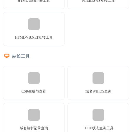
HTML/UBB互转工具
HTML/SWS互转工具
HTML/VB.NET互转工具
站长工具
CSR生成与查看
域名WHIOS查询
域名解析记录查询
HTTP状态查询工具