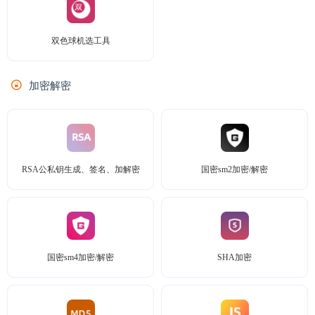
双色球机选工具
加密解密
RSA公私钥生成、签名、加解密
国密sm2加密/解密
国密sm4加密/解密
SHA加密