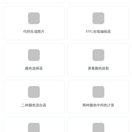
代码生成图片
SVG在线编辑器
颜色选择器
屏幕颜色拾取
二种颜色混合器
两种颜色中间色计算