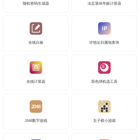
随机密码生成器
法定退休年龄计算器
在线白板
IP地址归属地查询
在线计算器
双色球机选工具
2048数字游戏
五子棋小游戏