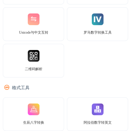
Unicode与中文互转
罗马数字转换工具
二维码解析
格式工具
生辰八字转换
阿拉伯数字转英文