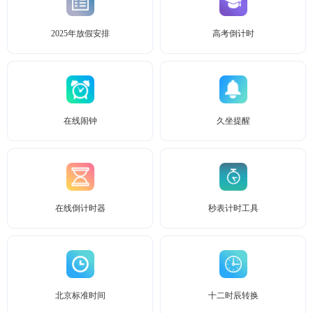
2025年放假安排
高考倒计时
在线闹钟
久坐提醒
在线倒计时器
秒表计时工具
北京标准时间
十二时辰转换