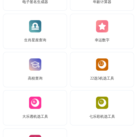
电子签名生成器
年龄计算器
生肖星座查询
幸运数字
高校查询
22选5机选工具
大乐透机选工具
七乐彩机选工具