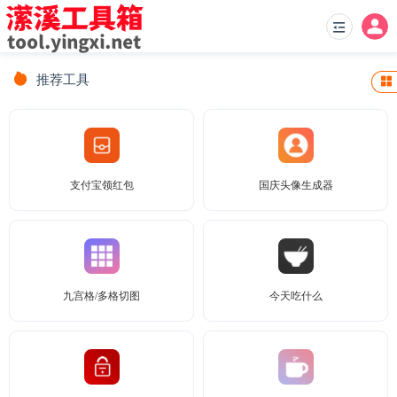
推荐工具
支付宝领红包
国庆头像生成器
九宫格/多格切图
今天吃什么