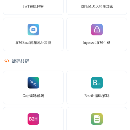
JWT在线解密
RIPEMD160哈希加密
在线Email邮箱地址加密
htpasswd在线生成
编码转码
Gzip编码/解码
Base64编码/解码