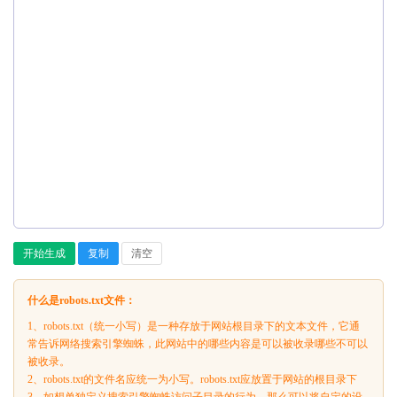
开始生成
复制
清空
什么是robots.txt文件：
1、robots.txt（统一小写）是一种存放于网站根目录下的文本文件，它通
常告诉网络搜索引擎蜘蛛，此网站中的哪些内容是可以被收录哪些不可以
被收录。
2、robots.txt的文件名应统一为小写。robots.txt应放置于网站的根目录下