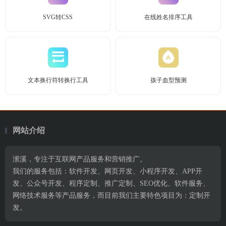
SVG转CSS
在线姓名排序工具
文本换行符转换行工具
孩子血型预测
网站介绍
潆溪，专注于互联网产品服务和营销推广。
我们的服务包括：软件开发、网页开发、小程序开发、APP开
发、公众号开发、程序定制、推广定制、SEO优化、软件服务、
网络技术服务等产品服务，而目前我们主要特色项目为：定制开
发。