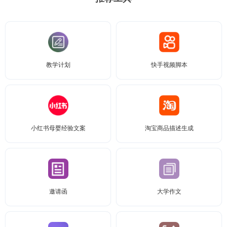
教学计划
快手视频脚本
小红书母婴经验文案
淘宝商品描述生成
邀请函
大学作文