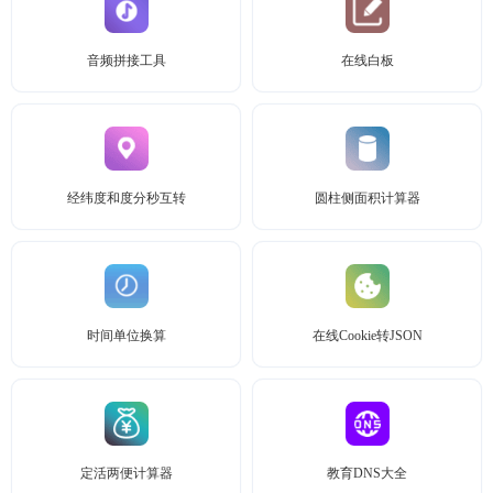
音频拼接工具
在线白板
经纬度和度分秒互转
圆柱侧面积计算器
时间单位换算
在线Cookie转JSON
定活两便计算器
教育DNS大全