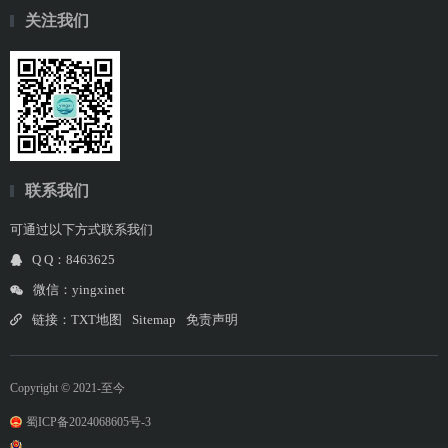
关注我们
联系我们
可通过以下方式联系我们
Q Q：8463625
微信：yingxinet
链接：
TXT地图
Sitemap
免责声明
Copyright © 2021-至今
蜀ICP备2024068605号-3