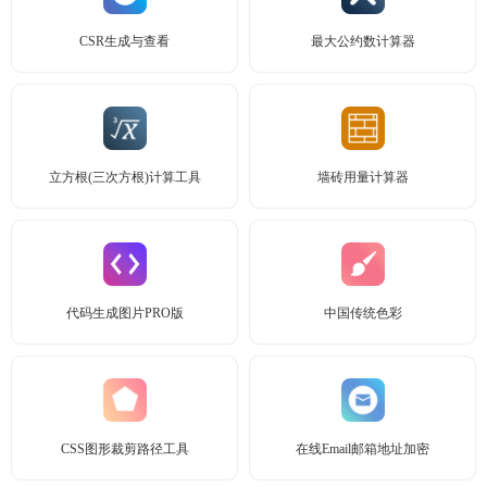
CSR生成与查看
最大公约数计算器
立方根(三次方根)计算工具
墙砖用量计算器
代码生成图片PRO版
中国传统色彩
CSS图形裁剪路径工具
在线Email邮箱地址加密