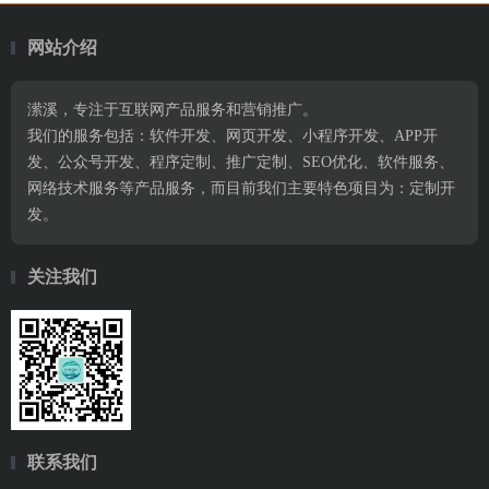
网站介绍
潆溪，专注于互联网产品服务和营销推广。
我们的服务包括：软件开发、网页开发、小程序开发、APP开
发、公众号开发、程序定制、推广定制、SEO优化、软件服务、
网络技术服务等产品服务，而目前我们主要特色项目为：定制开
发。
关注我们
联系我们