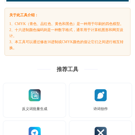
关于此工具介绍：
1、CMYK（青色、品红色、黄色和黑色）是一种用于印刷的四色模型。
2、十六进制颜色编码则是一种数字格式，通常用于计算机图形和网页设
计。
3、本工具可以通过修改16进制或CMYK颜色的值让它们之间进行相互转
换。
推荐工具
反义词批量生成
诗词创作