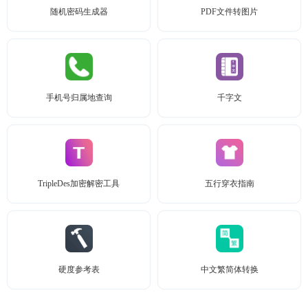
随机密码生成器
PDF文件转图片
手机号归属地查询
千字文
TripleDes加密解密工具
五行穿衣指南
硬度参考表
中文繁简体转换