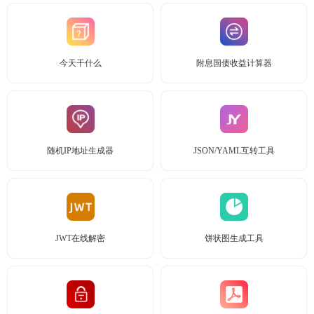
今天干什么
附息国债收益计算器
随机IP地址生成器
JSON/YAML互转工具
JWT在线解密
饼状图生成工具