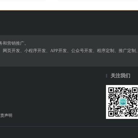
务和营销推广。
、网页开发、小程序开发、APP开发、公众号开发、程序定制、推广定制
关注我们
免责声明