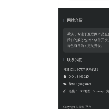
网站介绍
潆溪，专注于互联网产品服
我们的服务包括：软件开发
特色项目为：定制开发。
联系我们
可通过以下方式联系我们
Q Q：8463625
微信：yingxinet
链接：
TXT地图
Sitemap
Copyright © 2021-至今