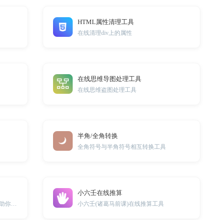
HTML属性清理工具
在线清理div上的属性
在线思维导图处理工具
在线思维盗图处理工具
半角/全角转换
全角符号与半角符号相互转换工具
小六壬在线推算
本工具涵盖了各种科目的小问题，帮助你解答各种小知识。
小六壬(诸葛马前课)在线推算工具