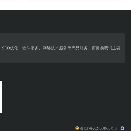
、SEO优化、软件服务、网络技术服务等产品服务，而目前我们主要
蜀ICP备2024068605号-3