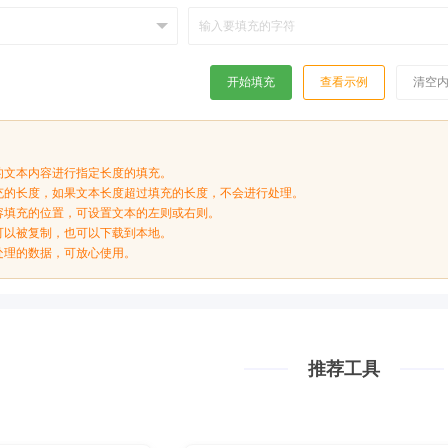
开始填充
查看示例
清空
的文本内容进行指定长度的填充。
充的长度，如果文本长度超过填充的长度，不会进行处理。
容填充的位置，可设置文本的左则或右则。
可以被复制，也可以下载到本地。
处理的数据，可放心使用。
推荐工具