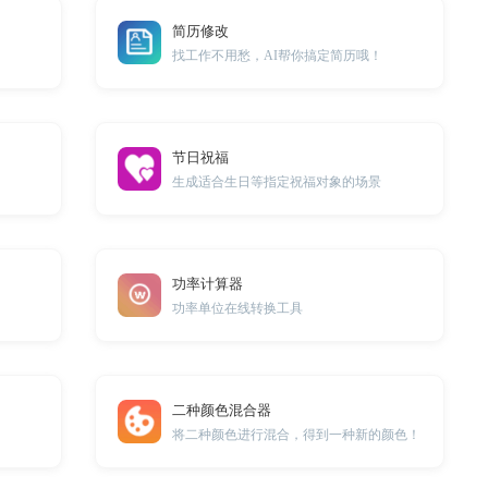
简历修改
找工作不用愁，AI帮你搞定简历哦！
节日祝福
生成适合生日等指定祝福对象的场景
功率计算器
功率单位在线转换工具
二种颜色混合器
将二种颜色进行混合，得到一种新的颜色！