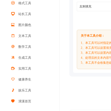
格式工具
站长工具
图片颜色
文本工具
关于本工具介绍：
1、本工具可以对指定
数学工具
2、本工具可以设置填
3、本工具可以设置内
生成工具
4、处理后的文本内容
5、本工具不会收集您
实用工具
健康养生
娱乐工具
潆溪首页