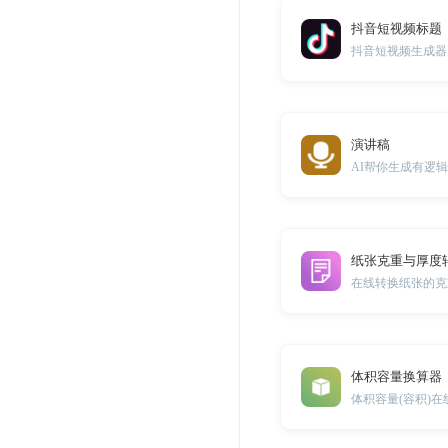
抖音短视频标题
抖音短视频生成器
演讲稿
AI帮你生成有逻
纸张克重与厚度
在线转换纸张的克
体积容量换算器
体积容量(容积)