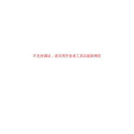
不支持调试，请关闭开发者工具后刷新网页