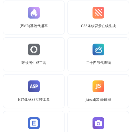
(BMR)基础代谢率
CSS条纹背景在线生成
环状图生成工具
二十四节气查询
HTML/ASP互转工具
js(eval)加密/解密