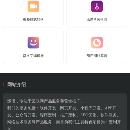
视频格式转换
温度单位换算
颜文字编辑器
预产期计算器
网站介绍
潆溪，专注于互联网产品服务和营销推广。
我们的服务包括：软件开发、网页开发、小程序开发、APP开
发、公众号开发、程序定制、推广定制、SEO优化、软件服务、
网络技术服务等产品服务，而目前我们主要特色项目为：定制开
发。