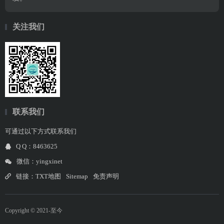
关注我们
联系我们
可通过以下方式联系我们
Q Q：8463625
微信：yingxinet
链接：
TXT地图
Sitemap
免责声明
Copyright © 2021-至今