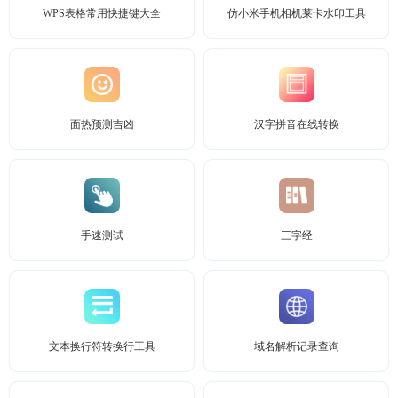
WPS表格常用快捷键大全
仿小米手机相机莱卡水印工具
面热预测吉凶
汉字拼音在线转换
手速测试
三字经
文本换行符转换行工具
域名解析记录查询