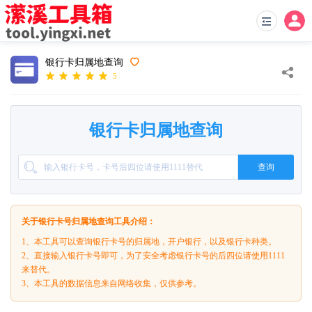
银行卡归属地查询
5
银行卡归属地查询
查询
关于银行卡号归属地查询工具介绍：
1、本工具可以查询银行卡号的归属地，开户银行，以及银行卡种类。
2、直接输入银行卡号即可，为了安全考虑银行卡号的后四位请使用1111
来替代。
3、本工具的数据信息来自网络收集，仅供参考。