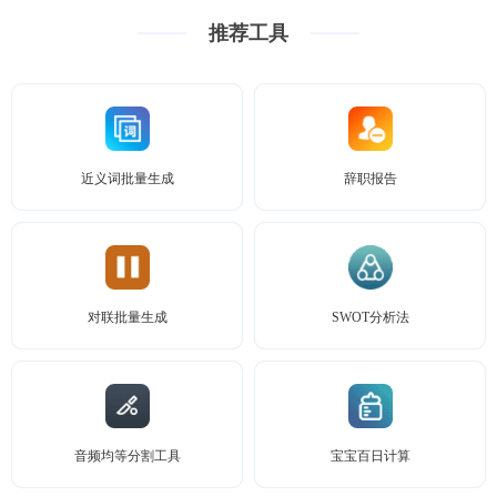
推荐工具
近义词批量生成
辞职报告
对联批量生成
SWOT分析法
音频均等分割工具
宝宝百日计算