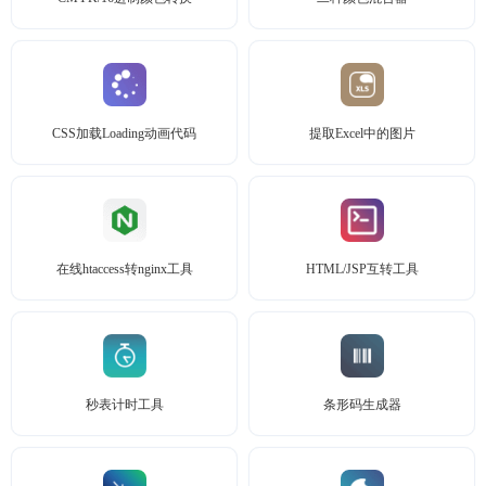
CSS加载Loading动画代码
提取Excel中的图片
在线htaccess转nginx工具
HTML/JSP互转工具
秒表计时工具
条形码生成器