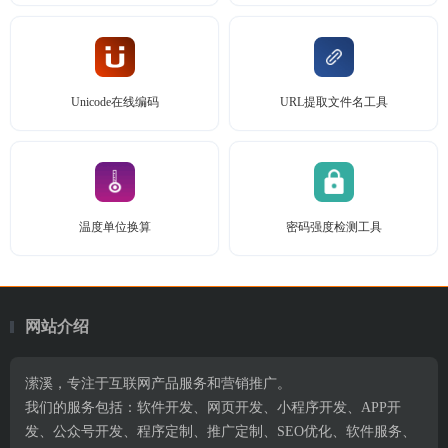
Unicode在线编码
URL提取文件名工具
温度单位换算
密码强度检测工具
网站介绍
潆溪，专注于互联网产品服务和营销推广。
我们的服务包括：软件开发、网页开发、小程序开发、APP开
发、公众号开发、程序定制、推广定制、SEO优化、软件服务、