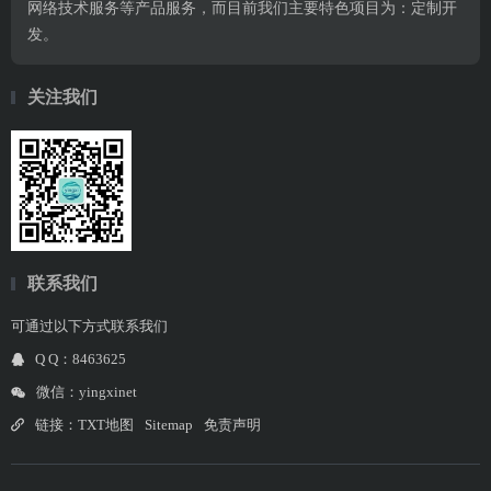
网络技术服务等产品服务，而目前我们主要特色项目为：定制开
发。
关注我们
联系我们
可通过以下方式联系我们
Q Q：8463625
微信：yingxinet
链接：
TXT地图
Sitemap
免责声明