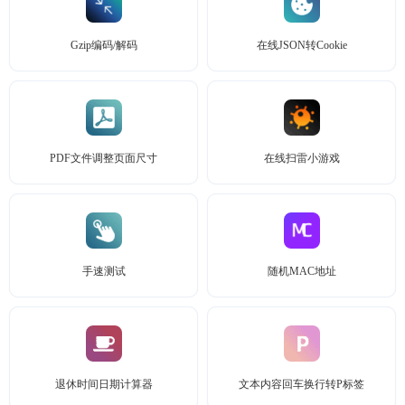
Gzip编码/解码
在线JSON转Cookie
PDF文件调整页面尺寸
在线扫雷小游戏
手速测试
随机MAC地址
退休时间日期计算器
文本内容回车换行转P标签