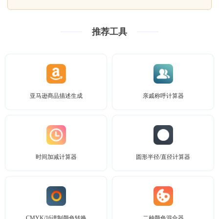
推荐工具
亚马逊商品描述生成
亲戚称呼计算器
时间加减计算器
圆形半径/直径计算器
CMYK/16进制颜色转换
二种颜色混合器