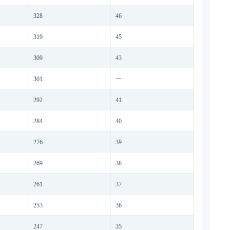
328
46
319
45
309
43
301
一
292
41
284
40
276
39
269
38
261
37
253
36
247
35