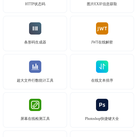
HTTP状态码
图片EXIF信息获取
条形码生成器
JWT在线解密
超大文件行数统计工具
在线文本排序
屏幕在线检测工具
Photoshop快捷键大全