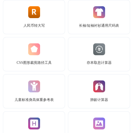
人民币转大写
长袖/短袖衬衫通用尺码表
CSS图形裁剪路径工具
存本取息计算器
儿童标准身高体重参考表
肺龄计算器