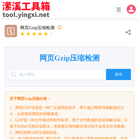
网页Gzip压缩检测
5
网页Gzip压缩检测
查询
关于网页Gzip压缩介绍：
1、网页GZIP压缩是一种广泛使用的技术，用于减少网页传输数据的大
小，从而加快网页的加载速度。
2、GZIP是一种文件格式和软件应用，用于文件数据的压缩和解压缩。它
基于Deflate无损压缩算法，意味着压缩和解压缩过程不会丢失任何数据。
3、网页使用GZIP压缩的好处。
(1)、减少数据传输量: 通过压缩，可以显著减少需要传输的数据量，这对