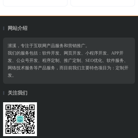
网站介绍
潆溪，专注于互联网产品服务和营销推广。
我们的服务包括：软件开发、网页开发、小程序开发、APP开
发、公众号开发、程序定制、推广定制、SEO优化、软件服务、
网络技术服务等产品服务，而目前我们主要特色项目为：定制开
发。
关注我们