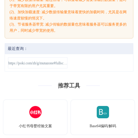
于带宽有限的用户尤其重要。
(2)、加快加载速度: 减少数据传输量意味着更快的加载时间，尤其是在网
络速度较慢的情况下。
(3)、节省服务器带宽: 减少传输的数据量也意味着服务器可以服务更多的
用户，同时减少带宽的使用。
最近查询：
https://poki.com/zh/g/mutazone#fullscreen
推荐工具
小红书母婴经验文案
Base64编码/解码