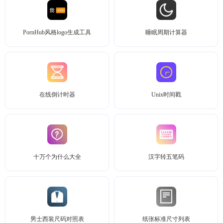
PornHub风格logo生成工具
睡眠周期计算器
在线倒计时器
Unix时间戳
十万个为什么大全
汉字转五笔码
男士西装尺码对照表
纸张标准尺寸列表