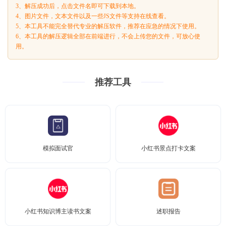
3、解压成功后，点击文件名即可下载到本地。
4、图片文件，文本文件以及一些JS文件等支持在线查看。
5、本工具不能完全替代专业的解压软件，推荐在应急的情况下使用。
6、本工具的解压逻辑全部在前端进行，不会上传您的文件，可放心使
用。
推荐工具
模拟面试官
小红书景点打卡文案
小红书知识博主读书文案
述职报告