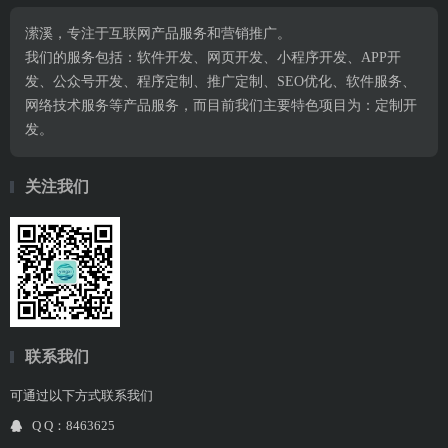
潆溪，专注于互联网产品服务和营销推广。
我们的服务包括：软件开发、网页开发、小程序开发、APP开
发、公众号开发、程序定制、推广定制、SEO优化、软件服务、
网络技术服务等产品服务，而目前我们主要特色项目为：定制开
发。
关注我们
联系我们
可通过以下方式联系我们
Q Q：8463625