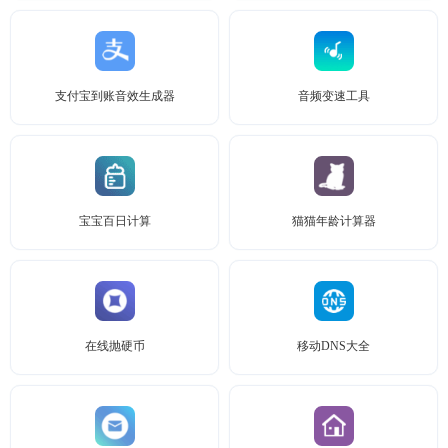
支付宝到账音效生成器
音频变速工具
宝宝百日计算
猫猫年龄计算器
在线抛硬币
移动DNS大全