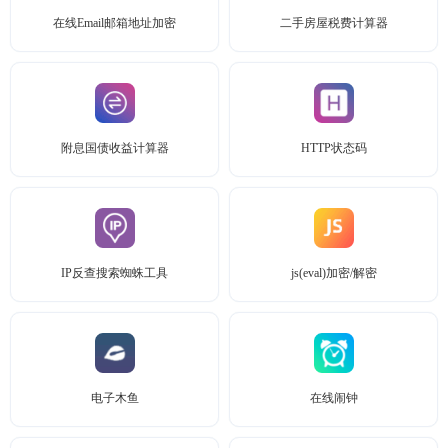
在线Email邮箱地址加密
二手房屋税费计算器
附息国债收益计算器
HTTP状态码
IP反查搜索蜘蛛工具
js(eval)加密/解密
电子木鱼
在线闹钟