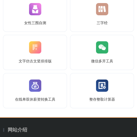
女性三围自测
三字经
文字仿古文竖排排版
微信多开工具
在线单双休薪资转换工具
整存整取计算器
网站介绍