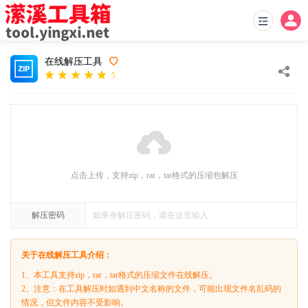
在线解压工具
5
点击上传，支持zip，rar，tar格式的压缩包解压
解压密码
关于在线解压工具介绍：
1、本工具支持zip，rar，tar格式的压缩文件在线解压。
2、注意：在工具解压时如遇到中文名称的文件，可能出现文件名乱码的
情况，但文件内容不受影响。