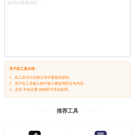
关于此工具介绍：
1、此工具可以去除文本中重复的部份。
2、用户在工具输入框中输入要处理的文本内容。
3、点击‘开始去重’按钮即可开始处理。
推荐工具