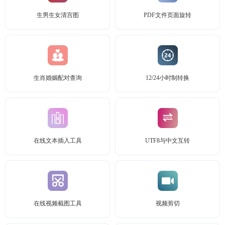
生男生女清宫图
PDF文件页面旋转
生肖婚姻配对查询
12/24小时制转换
在线文本插入工具
UTF8与中文互转
在线视频截图工具
视频剪切