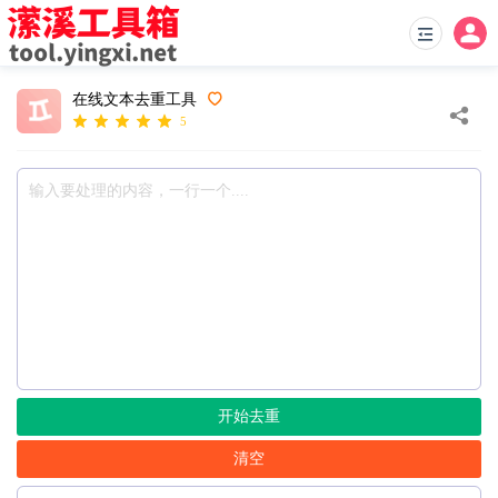
在线文本去重工具
5
开始去重
清空