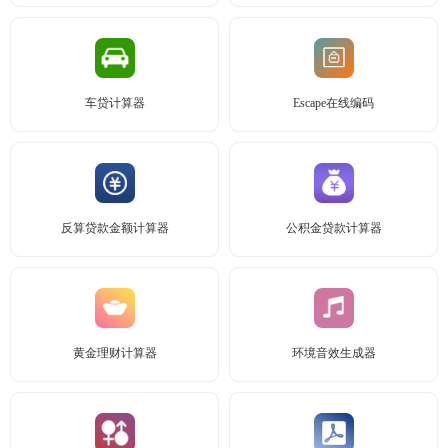
车贷计算器
Escape在线编码
反算贷款金额计算器
公积金贷款计算器
黄金理财计算器
环境音效生成器