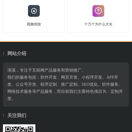
视频倒放
十万个为什么大全
网站介绍
潆溪，专注于互联网产品服务和营销推广。
我们的服务包括：软件开发、网页开发、小程序开发、APP开
发、公众号开发、程序定制、推广定制、SEO优化、软件服务、
网络技术服务等产品服务，而目前我们主要特色项目为：定制开
发。
关注我们