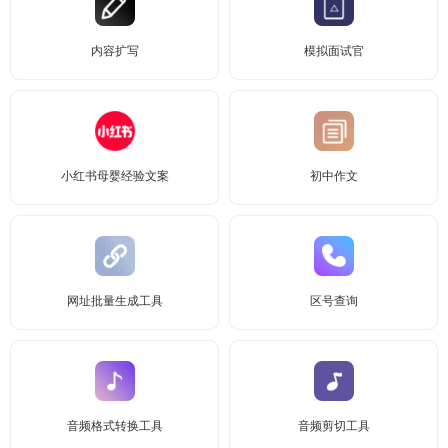
内容扩写
模拟面试官
小红书母婴经验文案
初中作文
网址批量生成工具
区号查询
音频格式转换工具
音频剪切工具