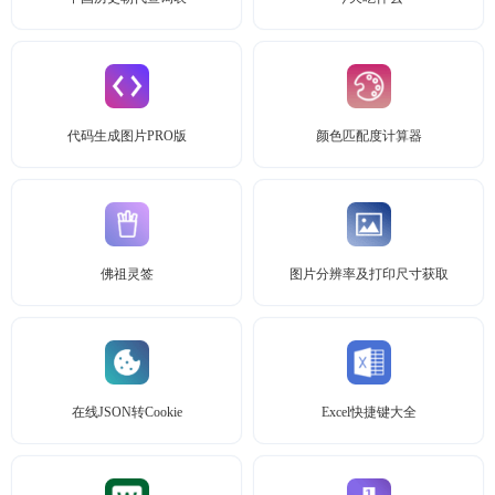
代码生成图片PRO版
颜色匹配度计算器
佛祖灵签
图片分辨率及打印尺寸获取
在线JSON转Cookie
Excel快捷键大全