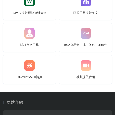
WPS文字常用快捷键大全
阿拉伯数字转英文
随机点名工具
RSA公私钥生成、签名、加解密
Unicode/ASCII转换
视频提取音频
网站介绍