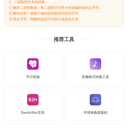
4、二进制到文本的转换
① 解析二进制数据：将二进制字符串分割成编码值的位序列。
② 解码过程：将每个编码值转换回对应的字符。
③ 组合字符：将解码后的字符组合成原始文本。
推荐工具
节日祝福
音频格式转换工具
Base64/Hex互转
半球体曲面面积