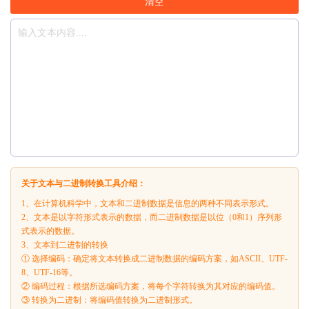
清空
关于文本与二进制转换工具介绍：
1、在计算机科学中，文本和二进制数据是信息的两种不同表示形式。
2、文本是以字符形式表示的数据，而二进制数据是以位（0和1）序列形
式表示的数据。
3、文本到二进制的转换
① 选择编码：确定将文本转换成二进制数据的编码方案，如ASCII、UTF-
8、UTF-16等。
② 编码过程：根据所选编码方案，将每个字符转换为其对应的编码值。
③ 转换为二进制：将编码值转换为二进制形式。