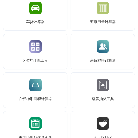
车贷计算器
窗帘用量计算器
N次方计算工具
亲戚称呼计算器
在线梯形面积计算器
翻牌抽奖工具
中国历史朝代查询表
今天吃什么