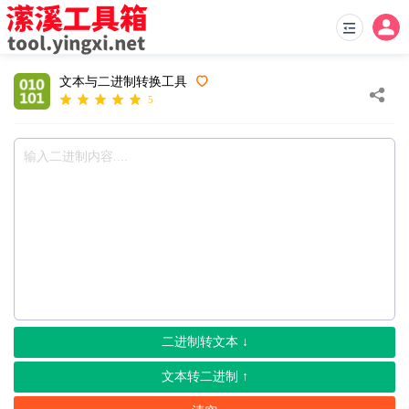
文本与二进制转换工具
5
二进制转文本 ↓
文本转二进制 ↑