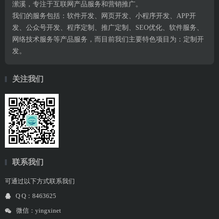
潆溪，专注于互联网产品服务和营销推广。
我们的服务包括：软件开发、网页开发、小程序开发、APP开
发、公众号开发、程序定制、推广定制、SEO优化、软件服务、
网络技术服务等产品服务，而目前我们主要特色项目为：定制开
发。
关注我们
联系我们
可通过以下方式联系我们
Q Q：8463625
微信：yingxinet