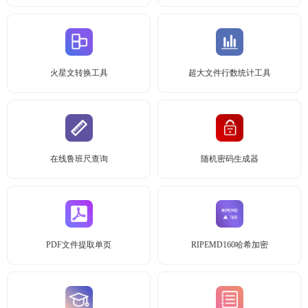
火星文转换工具
超大文件行数统计工具
在线鲁班尺查询
随机密码生成器
PDF文件提取单页
RIPEMD160哈希加密