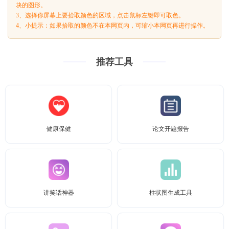
块的图形。
3、选择你屏幕上要拾取颜色的区域，点击鼠标左键即可取色。
4、小提示：如果拾取的颜色不在本网页内，可缩小本网页再进行操作。
推荐工具
健康保健
论文开题报告
讲笑话神器
柱状图生成工具