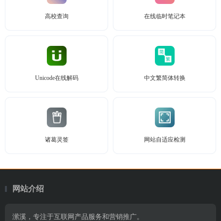
高校查询
在线临时笔记本
Unicode在线解码
中文繁简体转换
诸葛灵签
网站自适应检测
网站介绍
潆溪，专注于互联网产品服务和营销推广。