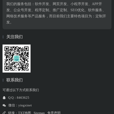
我们的服务包括：软件开发、网页开发、小程序开发、APP开
发、公众号开发、程序定制、推广定制、SEO优化、软件服务、
网络技术服务等产品服务，而目前我们主要特色项目为：定制开
发。
关注我们
联系我们
可通过以下方式联系我们
Q Q：8463625
微信：yingxinet
链接：
TXT地图
Sitemap
免责声明