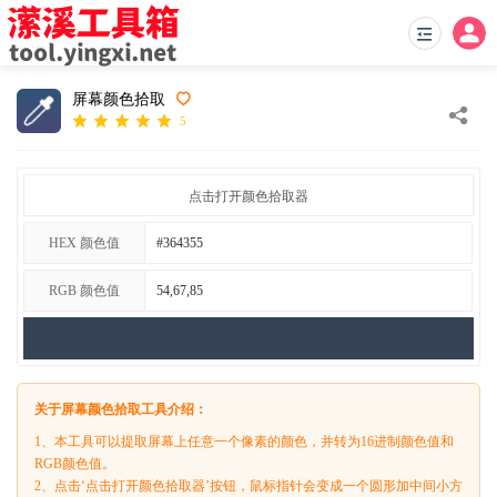
屏幕颜色拾取
5
点击打开颜色拾取器
HEX 颜色值
RGB 颜色值
关于屏幕颜色拾取工具介绍：
1、本工具可以提取屏幕上任意一个像素的颜色，并转为16进制颜色值和
RGB颜色值。
2、点击‘点击打开颜色拾取器’按钮，鼠标指针会变成一个圆形加中间小方