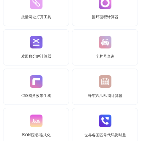
批量网址打开工具
圆环面积计算器
质因数分解计算器
车牌号查询
CSS圆角效果生成
当年第几天/周计算器
JSON压缩/格式化
世界各国区号代码及时差