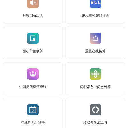
音频倒放工具
BCC校验在线计算
面积单位换算
重量在线换算
中国历代皇帝查询
两种颜色中间色计算
在线周几计算器
环状图生成工具