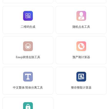
二维码生成
随机点名工具
Emoji表情去除工具
预产期计算器
中文繁体/简体分离工具
整存整取计算器