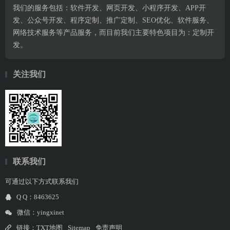
我们的服务包括：软件开发、网页开发、小程序开发、APP开
发、公众号开发、程序定制、推广定制、SEO优化、软件服务、
网络技术服务等产品服务，而目前我们主要特色项目为：定制开
发。
关注我们
联系我们
可通过以下方式联系我们
Q Q：8463625
微信：yingxinet
链接：
TXT地图
Sitemap
免责声明