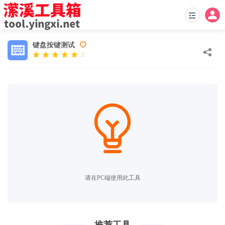
键盘按键测试
5
请在PC端使用此工具