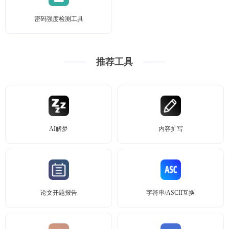
密码强度检测工具
推荐工具
AI解梦
内容扩写
论文开题报告
字符串/ASCII互换