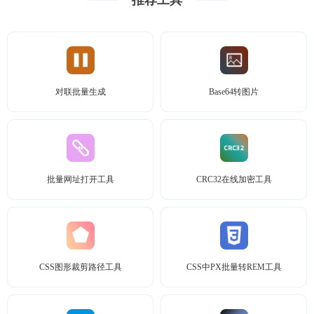
推荐工具
对联批量生成
Base64转图片
批量网址打开工具
CRC32在线加密工具
CSS图形裁剪路径工具
CSS中PX批量转REM工具