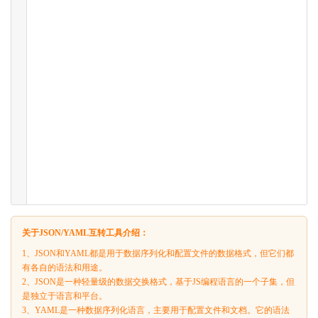
关于JSON/YAML互转工具介绍：
1、JSON和YAML都是用于数据序列化和配置文件的数据格式，但它们都
有各自的语法和用途。
2、JSON是一种轻量级的数据交换格式，基于JS编程语言的一个子集，但
是独立于语言和平台。
3、YAML是一种数据序列化语言，主要用于配置文件和文档。它的语法