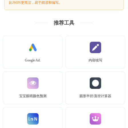
比JSON更简洁，易于阅读和编写。
推荐工具
Google Ad.
内容续写
宝宝眼睛颜色预测
圆形半径/直径计算器