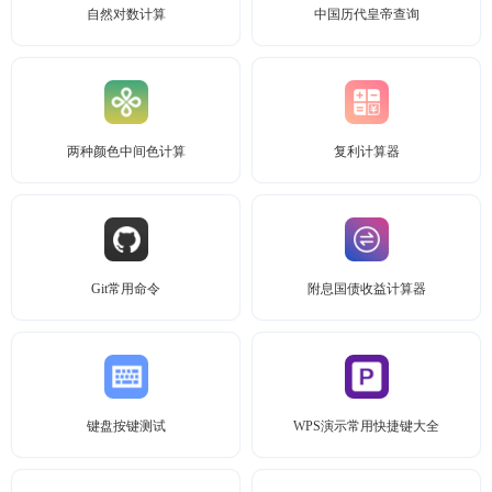
自然对数计算
中国历代皇帝查询
两种颜色中间色计算
复利计算器
Git常用命令
附息国债收益计算器
键盘按键测试
WPS演示常用快捷键大全