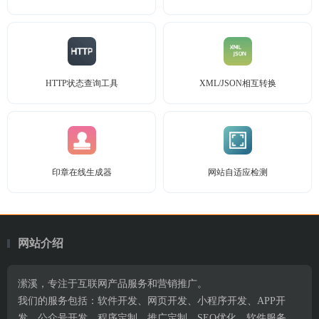
HTTP状态查询工具
XML/JSON相互转换
印章在线生成器
网站自适应检测
网站介绍
潆溪，专注于互联网产品服务和营销推广。
我们的服务包括：软件开发、网页开发、小程序开发、APP开
发、公众号开发、程序定制、推广定制、SEO优化、软件服务、