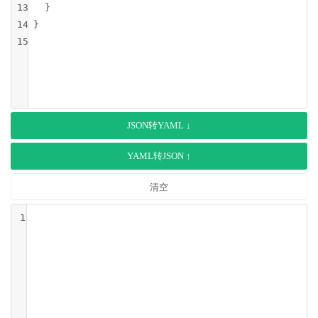
13
  }
14
}
15
JSON转YAML ↓
YAML转JSON ↑
清空
1