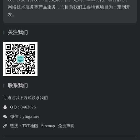
网络技术服务等产品服务，而目前我们主要特色项目为：定制开
发。
关注我们
联系我们
可通过以下方式联系我们
Q Q：8463625
微信：yingxinet
链接：
TXT地图
Sitemap
免责声明