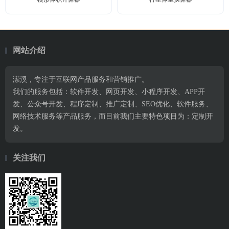
网站介绍
潆溪，专注于互联网产品服务和营销推广。
我们的服务包括：软件开发、网页开发、小程序开发、APP开
发、公众号开发、程序定制、推广定制、SEO优化、软件服务、
网络技术服务等产品服务，而目前我们主要特色项目为：定制开
发。
关注我们