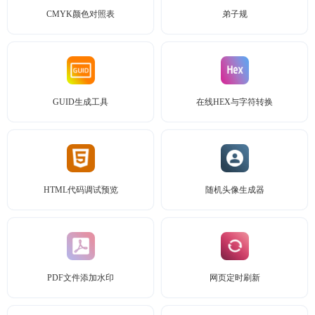
CMYK颜色对照表
弟子规
GUID生成工具
在线HEX与字符转换
HTML代码调试预览
随机头像生成器
PDF文件添加水印
网页定时刷新