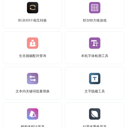
RGB/HSV相互转换
舒尔特方格游戏
生肖婚姻配对查询
本机字体检测工具
文本内关键词批量替换
文字隐藏工具
楔形体积计算器
行星体重换算器