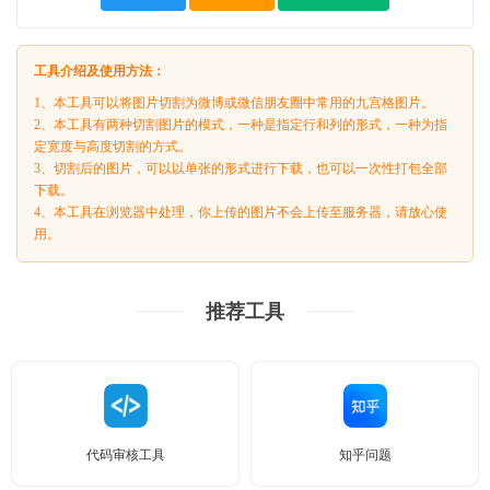
工具介绍及使用方法：
1、本工具可以将图片切割为微博或微信朋友圈中常用的九宫格图片。
2、本工具有两种切割图片的模式，一种是指定行和列的形式，一种为指
定宽度与高度切割的方式。
3、切割后的图片，可以以单张的形式进行下载，也可以一次性打包全部
下载。
4、本工具在浏览器中处理，你上传的图片不会上传至服务器，请放心使
用。
推荐工具
代码审核工具
知乎问题