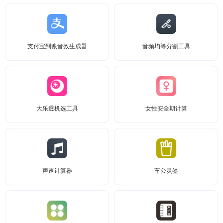
支付宝到账音效生成器
音频均等分割工具
大乐透机选工具
女性安全期计算
声速计算器
车公灵签