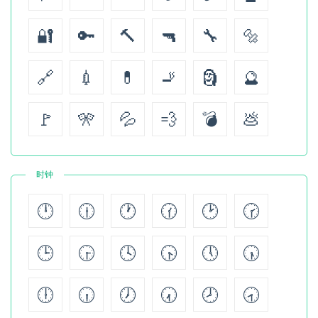
直尺
三角尺
黑色剪刀
锁
打开的锁
锁着的锁和钢笔
🔐
🔑
🔨
🔫
🔧
🔩
锁着的锁和钥匙
钥匙
锤子
手枪
扳手
螺母和螺栓
🔗
💉
💊
🚬
🗿
🔮
链接符号
注射器
胶囊
吸烟标志
摩艾
水晶球
🚩
🎌
💦
💨
💣
💩
向后的三角旗
交叉标志
汗水飞溅符号
猛冲
炸弹
一坨翔
时钟
🕛
🕧
🕐
🕜
🕑
🕝
十二点
十二点半
一点钟
一点半
两点
两点半
🕒
🕞
🕓
🕟
🕔
🕠
三点钟
三点半
四点钟
四点半
五时
五点半
🕕
🕡
🕖
🕢
🕗
🕣
六点
六点半
七点
七点半
八点
八点半