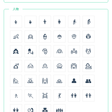
人物
👦
👧
👨
👩
👴
👵
男孩
女孩
男人
女人
老年男性
老年女性
👶
👱
👮
👲
👳
👷
宝宝
金发男子
警官
戴瓜皮帽的男子
戴头巾的男人
建筑工人
👸
💂
🎅
👰
👼
💆
公主
近卫兵
圣诞老人
戴面纱的新娘
宝贝天使
面部按摩
💇
🙍
🙎
🙅
🙆
💁
理发
皱眉
噘嘴
面对没有良好的姿态
面对OK的手势
服务台的人
🙋
🙇
🙌
🙏
👤
👥
快乐的人举起一只手
深鞠躬
举双手欢庆
双手合十
胸围剪影
在半身剪影
🚶
🏃
👯
💃
👫
👬
行人
跑步者
兔女郎
舞蹈家
男人和女人手牵着手
两个男人牵手
👭
💏
💑
👪