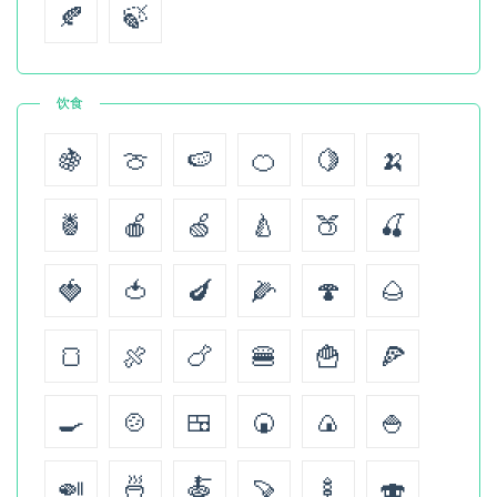
🍂
🍃
落叶
叶子在风中飘落
饮食
🍇
🍈
🍉
🍊
🍋
🍌
葡萄
瓜
西瓜
柑橘
柠檬
香蕉
🍍
🍎
🍏
🍐
🍑
🍒
菠萝
红苹果
青苹果
梨
桃子
樱桃
🍓
🍅
🍆
🌽
🍄
🌰
草莓
番茄
茄子
玉米
蘑菇
板栗
🍞
🍖
🍗
🍔
🍟
🍕
面包
排骨
鸡腿
汉堡包
炸薯条
一片披萨
🍳
🍲
🍱
🍘
🍙
🍚
煎鸡蛋
沙锅
便当盒
米果
饭团
熟米饭
🍛
🍜
🍝
🍠
🍢
🍣