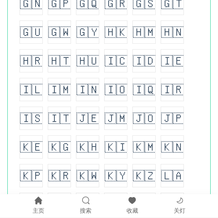
🇬🇳
🇬🇵
🇬🇶
🇬🇷
🇬🇸
🇬🇹
几内亚
瓜德罗普岛
赤道几内亚
希腊
南乔治亚岛和南桑威奇群岛
危地马拉
🇬🇺
🇬🇼
🇬🇾
🇭🇰
🇭🇲
🇭🇳
关岛
几内亚比绍
圭亚那
香港区旗
赫德与麦克唐纳群岛
洪都拉斯
🇭🇷
🇭🇹
🇭🇺
🇮🇨
🇮🇩
🇮🇪
克罗地亚
海地
匈牙利
加那利群岛
印尼
爱尔兰
🇮🇱
🇮🇲
🇮🇳
🇮🇴
🇮🇶
🇮🇷
为以色列
曼岛
印度
英属印度洋领地
伊拉克
伊朗
🇮🇸
🇮🇹
🇯🇪
🇯🇲
🇯🇴
🇯🇵
冰岛
意大利
泽西
牙买加
约旦
日本
🇰🇪
🇰🇬
🇰🇭
🇰🇮
🇰🇲
🇰🇳
肯尼亚
吉尔吉斯斯坦
柬埔寨
基里巴斯
科摩罗
圣基茨和尼维斯
🇰🇵
🇰🇷
🇰🇼
🇰🇾
🇰🇿
🇱🇦
朝鲜
为韩国
科威特
开曼群岛
哈萨克斯坦
老挝
🇱🇧
🇱🇨
🇱🇮
🇱🇰
🇱🇷
🇱🇸
主页
搜索
收藏
关灯
黎巴嫩
圣卢西亚
列支敦士登
斯里兰卡
利比里亚
莱索托