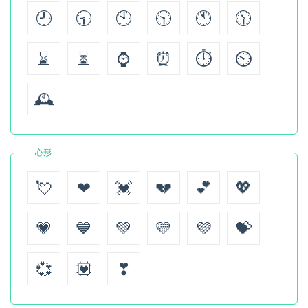
🕘
🕤
🕙
🕥
🕚
🕦
九点钟
九点半
的十点
十点半
十一点
十一点半
⌛
⏳
⌚
⏰
⏱
⏲
沙漏
沙流动的沙漏
表
闹钟
跑表
定时器时钟
🕰
壁炉钟
心形
💘
❤
💓
💔
💕
💖
丘比特之箭射中心
心
跳动的心
破碎的心
两颗心
闪光的心
💗
💙
💚
💛
💜
💝
成长的心
蓝色心
绿色心
黄色心
紫色心
扎丝带的心形礼盒
💞
💟
❣
旋转心
心形装饰
心情沉重感叹号饰品