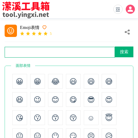
Emoji表情
5
搜索
面部表情
😀
😁
😂
😃
😄
😅
笑嘻嘻
笑嘻嘻的脸，含笑的眼睛
脸上带着喜悦的泪水
开口笑脸
开口笑脸和微笑的眼睛
笑脸淌冷汗
😆
😉
😊
😋
😎
😍
开口笑紧闭的眼睛
眨眼表情
面带微笑的眼睛
品尝美味食物表情
太阳镜笑脸
面带心形眼睛
😘
😗
😙
😚
☺
😇
飞吻表情
亲吻表情
含笑亲吻表情
闭眼亲吻表情
笑脸
光环笑脸
😐
😑
😶
😏
😣
😥