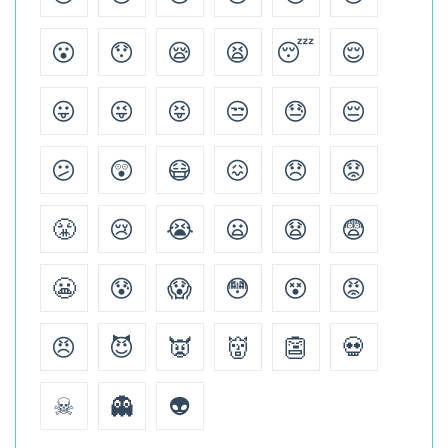
中性面
面无表情
没有嘴的脸
傻笑
坚持
失望得到宽慰的脸
😮
😯
😪
😫
😴
😌
张着嘴
安静的脸
困
疲惫
熟睡
安心
😛
😜
😝
😒
😓
😔
吐舌头
吐舌头，眨眼眼
闭眼吐舌头
垂头丧气
冷汗
沉思
😕
😲
😷
😖
😞
😟
困惑
惊讶
戴口罩
被打败
失望
忧伤
😤
😢
😭
😦
😧
😨
面带胜利
哭泣的脸
大声哭泣的脸
张嘴哭
痛苦
恐惧
😬
😰
😱
😳
😵
😡
狰狞
淌冷汗
尖叫恐惧
红扑扑的脸蛋
晕
噘嘴
😠
😈
👿
👹
👺
💀
愤怒
长角的笑脸
恶魔
日本食人魔
日本哥布林
头骨
☠
👻
👽
骷髅头
鬼
外星异形