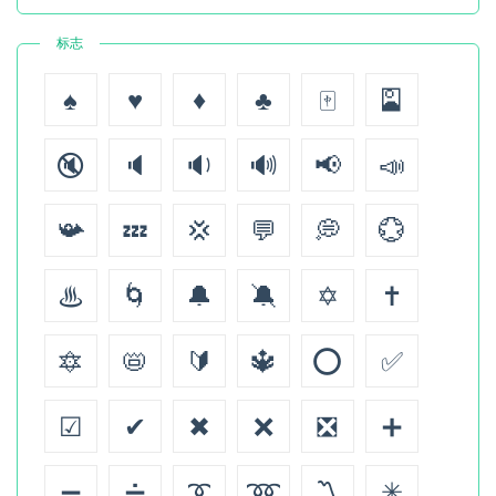
标志
♠
♥
♦
♣
🀄
🎴
黑桃
红心
黑桃
梅花
麻将牌红中
花扑克牌
🔇
🔈
🔉
🔊
📢
📣
关闭扬声器
扬声器
一声波音箱
三声波音箱
喇叭
助威喇叭
📯
💤
💢
💬
💭
💮
邮政号角
睡觉符号
愤怒符号
语音气球
思想气球
白花
♨
🌀
🔔
🔕
✡
✝
温泉
飓风
钟
关闭的钟
大卫之星
拉丁十字形
🔯
📛
🔰
🔱
⭕
✅
中间有点的六角星
姓名卡
日本新手司机标志
三叉戟符号
加粗圆圈
白色加粗对勾
☑
✔
✖
❌
❎
➕
带对勾的方框
黑色加粗对勾
黑色加粗叉(乘号)
乘号
带叉的黑方框
粗加号
➖
➗
➰
➿
〽
✳