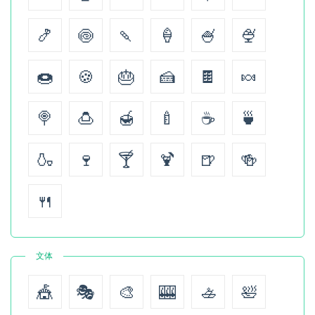
咖喱饭
一碗热气腾腾的面条
意大利面
烤地瓜
奥登
寿司
🍤
🍥
🍡
🍦
🍧
🍨
炒虾仁
螺旋图案的炸鱼饼
一串团子
软冰淇淋
刨冰
冰淇淋
🍩
🍪
🎂
🍰
🍫
🍬
甜甜圈
曲奇饼
生日蛋糕
酥
巧克力
糖果
🍭
🍮
🍯
🍼
☕
🍵
棒棒糖
卡仕达酱
蜜罐
婴儿奶瓶
热饮料
茶杯不带提手
🍶
🍷
🍸
🍹
🍺
🍻
清酒瓶子和杯子
红酒杯
鸡尾酒杯
果汁
啤酒杯
啤酒杯碰杯
🍴
刀叉
文体
🎪
🎭
🎨
🎰
🚣
🛀
马戏团的帐篷
表演艺术
调色板
老虎机
划艇
浴缸里洗澡