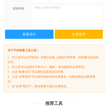
滚动内容
查看演示
全屏使用
关于手持弹幕工具介绍：
1、本工具可以在手机或一些显示设备上模拟手持弹幕，用来展示滚动的
文字。
2、本工具可以设置文字的大小，颜色，滚动速度以及背景色。
3、点击“查看演示”可以看到设置的演示结果。
4、点击“全屏使用”可以将滚动的内容全屏幕化，在移动端会以横屏显
示。
5、在“全屏”模式下，双击屏幕可退出全屏状态。
推荐工具