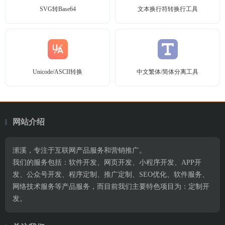
SVG转Base64
文本换行符转换行工具
Unicode/ASCII转换
中文繁体/简体分离工具
网站介绍
潆溪，专注于互联网产品服务和营销推广。
我们的服务包括：软件开发、网页开发、小程序开发、APP开
发、公众号开发、程序定制、推广定制、SEO优化、软件服务、
网络技术服务等产品服务，而目前我们主要特色项目为：定制开
发。