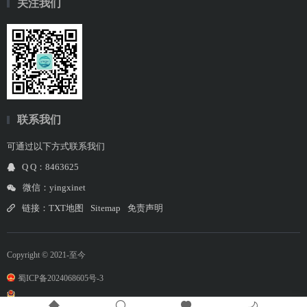
关注我们
联系我们
可通过以下方式联系我们
Q Q：8463625
微信：yingxinet
链接：
TXT地图
Sitemap
免责声明
Copyright © 2021-至今
蜀ICP备2024068605号-3