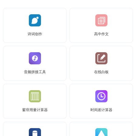
诗词创作
高中作文
音频拼接工具
在线白板
窗帘用量计算器
时间差计算器