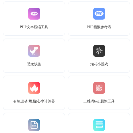
PHP文本压缩工具
PHP函数参考表
恐龙快跑
烟花小游戏
有氧运动(燃脂)心率计算器
二维码logo删除工具