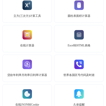
立方(三次方)计算工具
圆柱表面积计算器
在线计算器
Excel转HTML表格
贷款年利率月利率日利率计算器
世界各国区号代码及时差
在线JSON转Cookie
久坐提醒