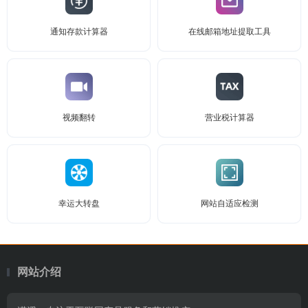
通知存款计算器
在线邮箱地址提取工具
视频翻转
营业税计算器
幸运大转盘
网站自适应检测
网站介绍