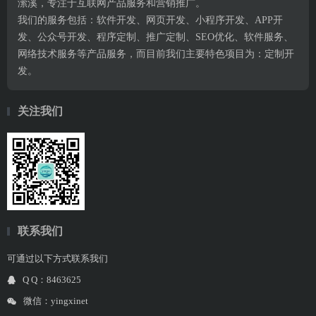
潆溪，专注于互联网产品服务和营销推广。
我们的服务包括：软件开发、网页开发、小程序开发、APP开
发、公众号开发、程序定制、推广定制、SEO优化、软件服务、
网络技术服务等产品服务，而目前我们主要特色项目为：定制开
发。
关注我们
联系我们
可通过以下方式联系我们
Q Q：8463625
微信：yingxinet