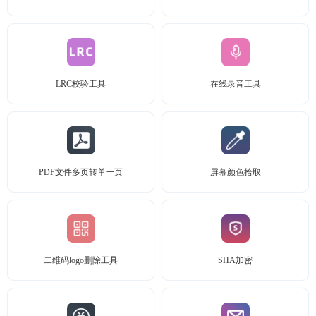
LRC校验工具
在线录音工具
PDF文件多页转单一页
屏幕颜色拾取
二维码logo删除工具
SHA加密