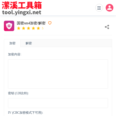
国密sm4加密/解密
5
加密
解密
加密内容:
密钥 (128比特):
IV (CBC加密模式下可用):