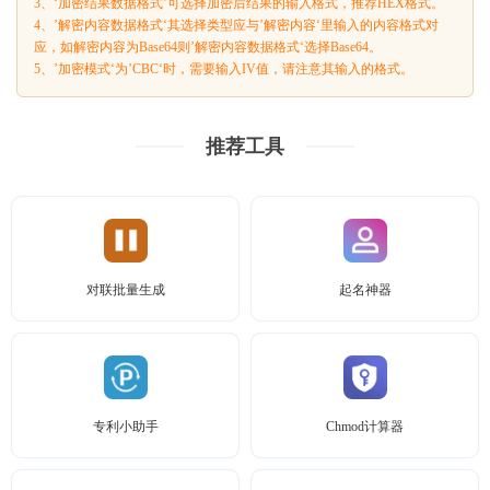
3、‘加密结果数据格式’可选择加密后结果的输入格式，推荐HEX格式。
4、’解密内容数据格式‘其选择类型应与’解密内容‘里输入的内容格式对
应，如解密内容为Base64则’解密内容数据格式‘选择Base64。
5、’加密模式‘为’CBC‘时，需要输入IV值，请注意其输入的格式。
推荐工具
对联批量生成
起名神器
专利小助手
Chmod计算器