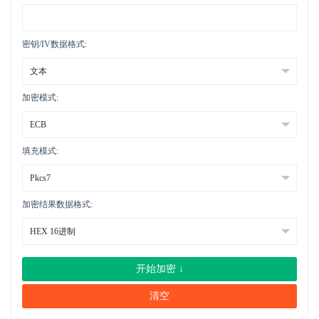
密钥/IV数据格式:
加密模式:
填充模式:
加密结果数据格式:
开始加密 ↓
清空