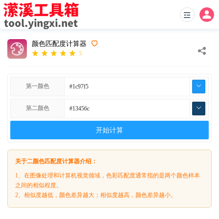
颜色匹配度计算器
5
第一颜色
第二颜色
开始计算
关于二颜色匹配度计算器介绍：
1、在图像处理和计算机视觉领域，色彩匹配度通常指的是两个颜色样本
之间的相似程度。
2、相似度越低，颜色差异越大；相似度越高，颜色差异越小。