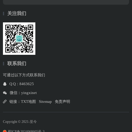
关注我们
联系我们
可通过以下方式联系我们
Q Q：8463625
微信：yingxinet
链接：
TXT地图
Sitemap
免责声明
Copyright © 2021-至今
蜀ICP备2024068605号-3