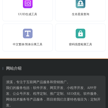
UUID生成工具
生肖星座查询
中文繁体/简体分离工具
密码强度检测工具
网站介绍
潆溪，专注于互联网产品服务和营销推广。
我们的服务包括：软件开发、网页开发、小程序开发、APP开
发、公众号开发、程序定制、推广定制、SEO优化、软件服务、
网络技术服务等产品服务，而目前我们主要特色项目为：定制开
发。