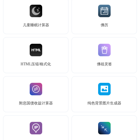
儿童睡眠计算器
佛历
HTML压缩/格式化
佛祖灵签
附息国债收益计算器
纯色背景图片生成器