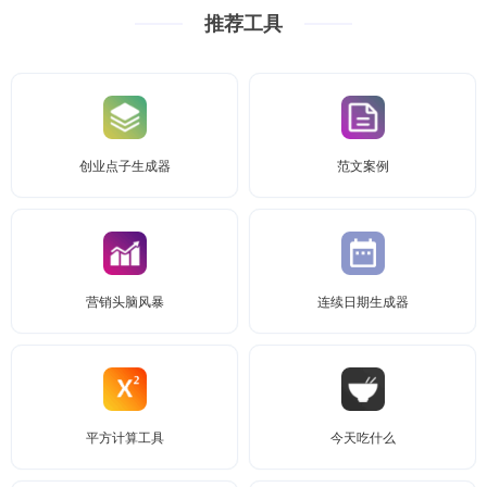
推荐工具
创业点子生成器
范文案例
营销头脑风暴
连续日期生成器
平方计算工具
今天吃什么