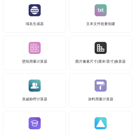
域名生成器
文本文件批量创建
壁纸用量计算器
图片像素尺寸(厘米/英寸)换算器
亲戚称呼计算器
涂料用量计算器