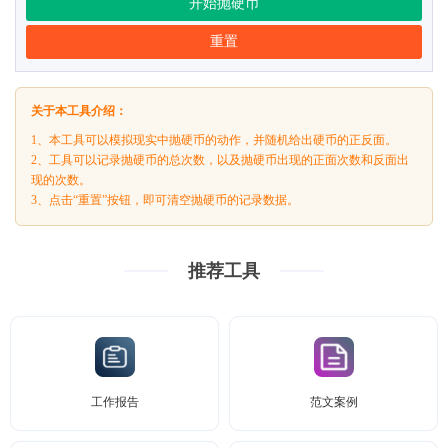
开始抛硬币
重置
关于本工具介绍：
1、本工具可以模拟现实中抛硬币的动作，并随机给出硬币的正反面。
2、工具可以记录抛硬币的总次数，以及抛硬币出现的正面次数和反面出
现的次数。
3、点击“重置”按钮，即可清空抛硬币的记录数据。
推荐工具
工作报告
范文案例