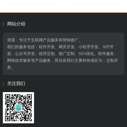
网站介绍
潆溪，专注于互联网产品服务和营销推广。
我们的服务包括：软件开发、网页开发、小程序开发、APP开
发、公众号开发、程序定制、推广定制、SEO优化、软件服务、
网络技术服务等产品服务，而目前我们主要特色项目为：定制开
发。
关注我们