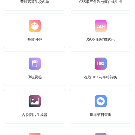
普通高等学校名单
CSS带三角汽泡框在线生成
番茄时钟
JSON压缩/格式化
佛祖灵签
在线HEX与字符转换
占位图片生成器
世界节日查询