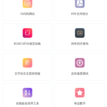
JS代码调试
PDF文件拆分
RGB/CMYK相互转换
闰年闰月查询
文字仿古文竖排排版
反应速度测试
在线姓名排序工具
幸运数字