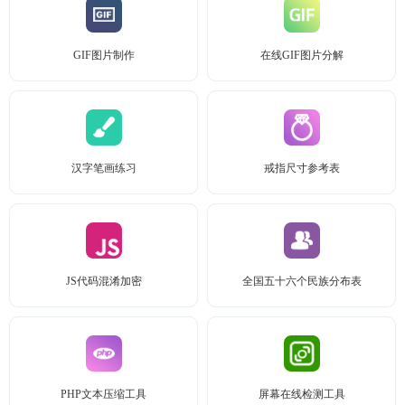
GIF图片制作
在线GIF图片分解
汉字笔画练习
戒指尺寸参考表
JS代码混淆加密
全国五十六个民族分布表
PHP文本压缩工具
屏幕在线检测工具