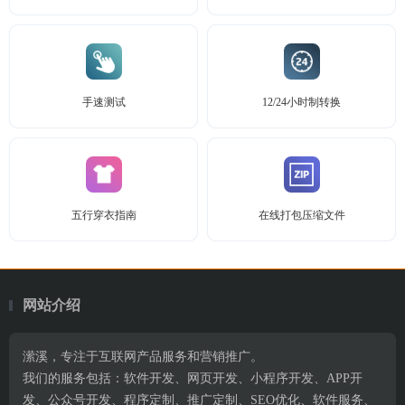
手速测试
12/24小时制转换
五行穿衣指南
在线打包压缩文件
网站介绍
潆溪，专注于互联网产品服务和营销推广。
我们的服务包括：软件开发、网页开发、小程序开发、APP开
发、公众号开发、程序定制、推广定制、SEO优化、软件服务、