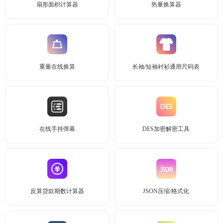
扇形面积计算器
热量换算器
重量在线换算
长袖/短袖衬衫通用尺码表
在线手持弹幕
DES加密解密工具
反算贷款期数计算器
JSON压缩/格式化