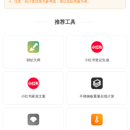
4、注意：此计算结果为参考值，请以实际用量为准。
推荐工具
胡扯大师
小红书笔记生成
小红书家居文案
不锈钢板重量在线计算