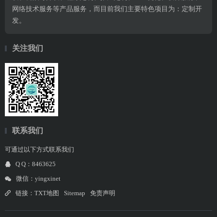
网络技术服务等产品服务，而目前我们主要特色项目为：定制开
发。
关注我们
联系我们
可通过以下方式联系我们
Q Q：8463625
微信：yingxinet
链接：
TXT地图
Sitemap
免责声明