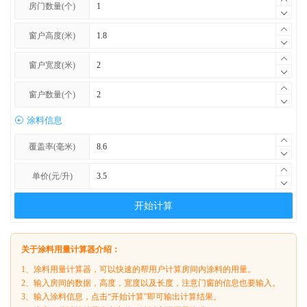
房门数量(个)
窗户高度(米)
窗户宽度(米)
窗户数量(个)
涂料信息
覆盖率(毫米)
单价(元/升)
开始计算
关于涂料用量计算器介绍：
1、涂料用量计算器，可以快速的帮用户计算房间内涂料的用量。
2、输入房间的数据，高度，宽度以及长度，注意门窗的信息也要输入。
3、输入涂料信息，点击“开始计算”即可输出计算结果。