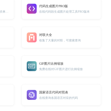
代码生成图片PRO版
在线通过压力，钢球直径以及压痕直径来计算布氏硬度
在线代码段生成图片处理工具PRO版本
对联大全
收集了大量的对联，可搜索查询
GIF图片比例缩放
免费在线对GIF图片进行比例缩放
国家语言代码对照表
在线查询各国语言对应的代码