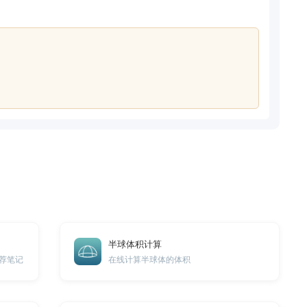
半球体积计算
荐笔记
在线计算半球体的体积