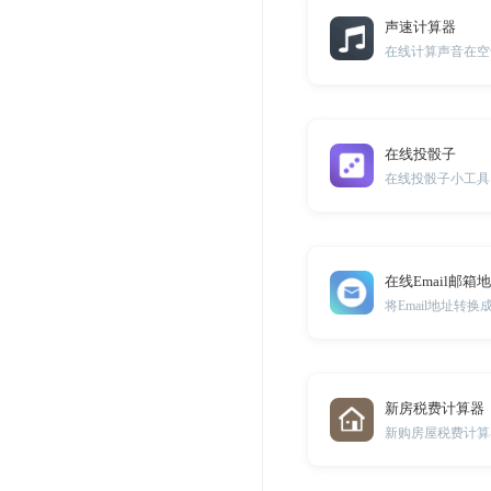
声速计算器
在线计算声音在空
在线投骰子
在线投骰子小工具
在线Email邮箱
新房税费计算器
新购房屋税费计算