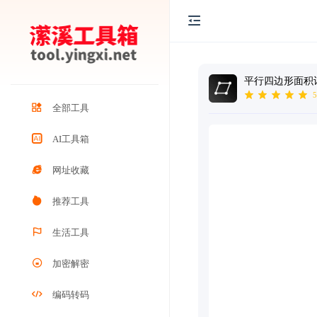
平行四边形面积
5
全部工具
AI工具箱
网址收藏
推荐工具
生活工具
加密解密
编码转码