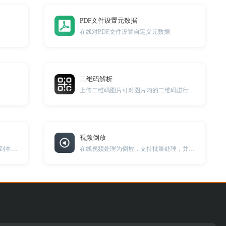
PDF文件设置元数据
在线对PDF文件设置自定义元数据
二维码解析
上传二维码图片可对图片内的二维码进行解析。
视频倒放
在线提取视频中的音频数据，并下载到本地。
在线视频处理为倒放，支持批量处理，并可下载到本地。