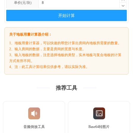
单价(元/块)
开始计算
关于地板用量计算器介绍：
1、地板用量计算器，可以快速的帮您计算出房间内地板所需要的数量。
2、输入房间的数据，主要是房间的宽度与长度。
3、输入地板的数据，注意选择地板的类型，实木地板与复合地板的计算
方式有所不同。
4、注：此工具计算结果仅供参考，请以实际为准。
推荐工具
音频倒放工具
Base64转图片