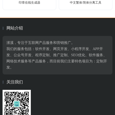
印章在线生成器
中文繁体/简体分离工具
网站介绍
潆溪，专注于互联网产品服务和营销推广。
我们的服务包括：软件开发、网页开发、小程序开发、APP开
发、公众号开发、程序定制、推广定制、SEO优化、软件服务、
网络技术服务等产品服务，而目前我们主要特色项目为：定制开
发。
关注我们