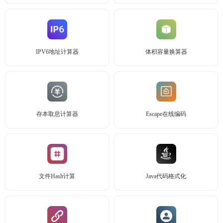
IPV6地址计算器
体积容量换算器
存本取息计算器
Escape在线编码
文件Hash计算
Java代码格式化