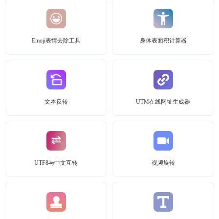
Emoji表情去除工具
身体表面积计算器
文本反转
UTM在线网址生成器
UTF8与中文互转
视频旋转