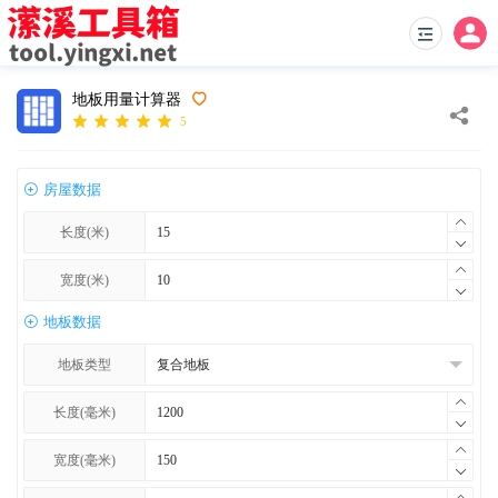
地板用量计算器
5
房屋数据
长度(米)
宽度(米)
地板数据
地板类型
长度(毫米)
宽度(毫米)