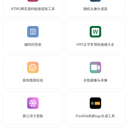
HTML网页源码链接提取工具
随机头像生成器
键码对照表
WPS文字常用快捷键大全
面热预测吉凶
在线摄像头录像
真心话大冒险
PornHub风格logo生成工具