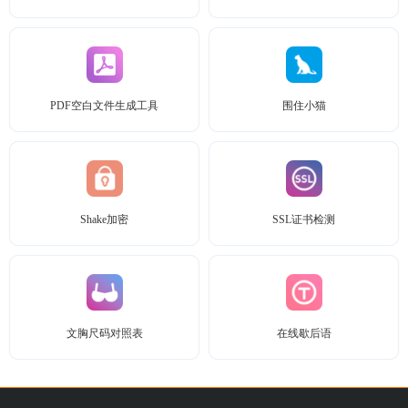
PDF空白文件生成工具
围住小猫
Shake加密
SSL证书检测
文胸尺码对照表
在线歇后语