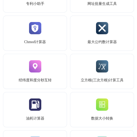
专利小助手
网址批量生成工具
Chmod计算器
最大公约数计算器
经纬度和度分秒互转
立方根(三次方根)计算工具
油耗计算器
数据大小转换