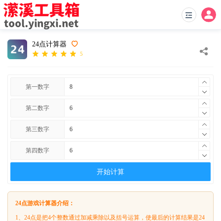
24点计算器
5
第一数字
第二数字
第三数字
第四数字
开始计算
24点游戏计算器介绍：
1、24点是把4个整数通过加减乘除以及括号运算，使最后的计算结果是24