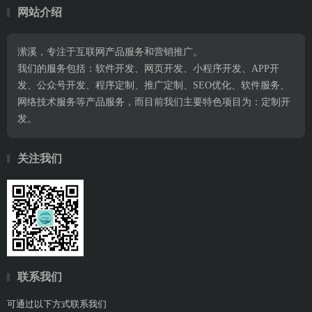
网站介绍
潆溪，专注于互联网产品服务和营销推广。
我们的服务包括：软件开发、网页开发、小程序开发、APP开
发、公众号开发、程序定制、推广定制、SEO优化、软件服务、
网络技术服务等产品服务，而目前我们主要特色项目为：定制开
发。
关注我们
联系我们
可通过以下方式联系我们