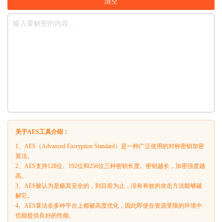
清空
关于AES工具介绍：
1、AES（Advanced Encryption Standard）是一种广泛使用的对称密钥加密
算法。
2、AES支持128位、192位和256位三种密钥长度。密钥越长，加密强度越
高。
3、AES被认为是极其安全的，到目前为止，没有有效的攻击方法能够破
解它。
4、AES算法在多种平台上都被高度优化，因此即使在资源受限的环境中
也能提供良好的性能。