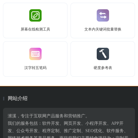
屏幕在线检测工具
文本内关键词批量替换
汉字转五笔码
硬度参考表
网站介绍
潆溪，专注于互联网产品服务和营销推广。
我们的服务包括：软件开发、网页开发、小程序开发、APP开
发、公众号开发、程序定制、推广定制、SEO优化、软件服务、