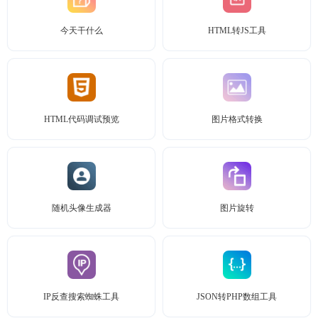
今天干什么
HTML转JS工具
HTML代码调试预览
图片格式转换
随机头像生成器
图片旋转
IP反查搜索蜘蛛工具
JSON转PHP数组工具