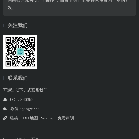
网络技术服务等产品服务，而目前我们主要特色项目为：定制开
发。
关注我们
联系我们
可通过以下方式联系我们
Q Q：8463625
微信：yingxinet
链接：
TXT地图
Sitemap
免责声明