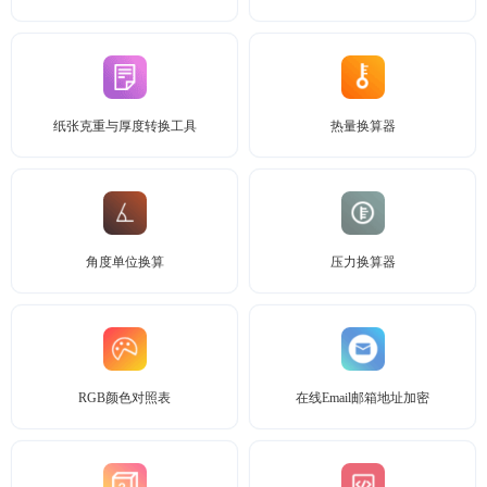
纸张克重与厚度转换工具
热量换算器
角度单位换算
压力换算器
RGB颜色对照表
在线Email邮箱地址加密