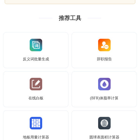
推荐工具
反义词批量生成
辞职报告
在线白板
(BFR)体脂率计算
地板用量计算器
圆球表面积计算器