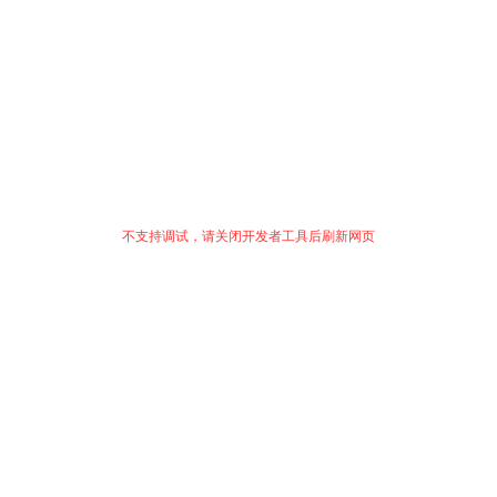
不支持调试，请关闭开发者工具后刷新网页