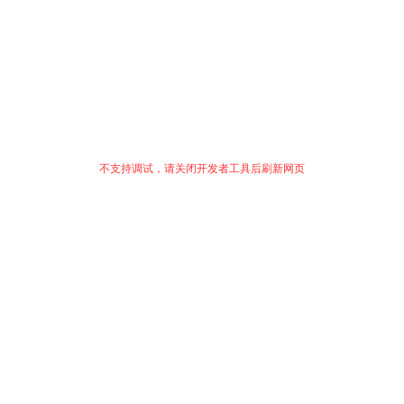
不支持调试，请关闭开发者工具后刷新网页