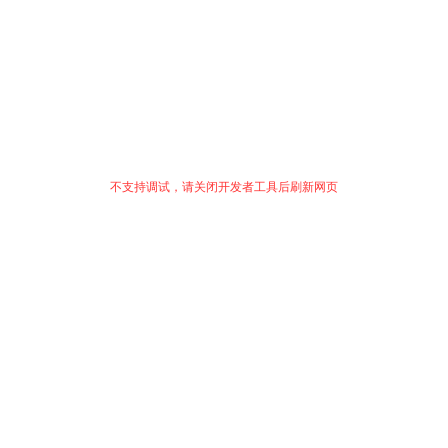
不支持调试，请关闭开发者工具后刷新网页